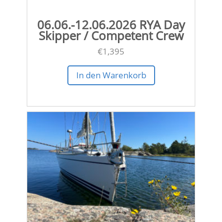
06.06.-12.06.2026 RYA Day
Skipper / Competent Crew
€
1,395
In den Warenkorb