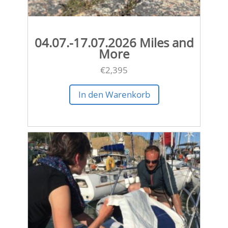
04.07.-17.07.2026 Miles and
More
€
2,395
In den Warenkorb