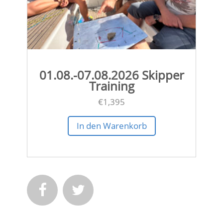
01.08.-07.08.2026 Skipper
Training
€
1,395
In den Warenkorb

