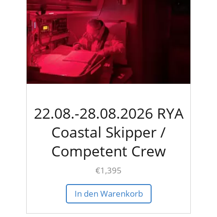
22.08.-28.08.2026 RYA
Coastal Skipper /
Competent Crew
€
1,395
In den Warenkorb