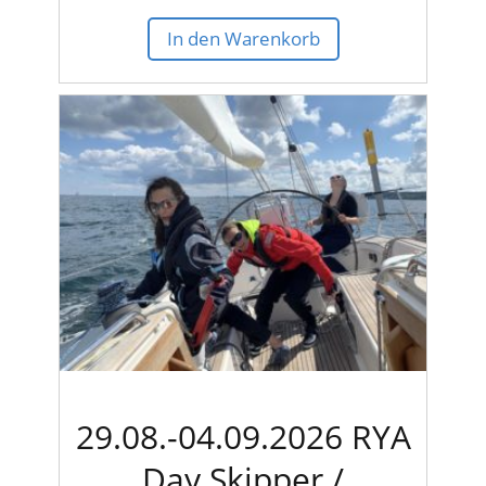
In den Warenkorb
29.08.-04.09.2026 RYA
Day Skipper /