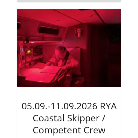
05.09.-11.09.2026 RYA
Coastal Skipper /
Competent Crew