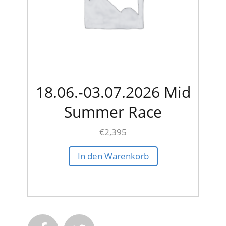
18.06.-03.07.2026 Mid
Summer Race
€
2,395
In den Warenkorb