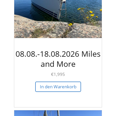
08.08.-18.08.2026 Miles
and More
€
1,995
In den Warenkorb