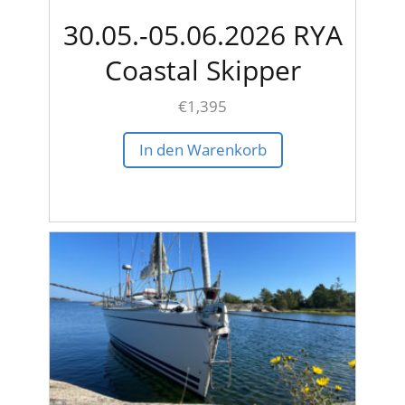
30.05.-05.06.2026 RYA
Coastal Skipper
€
1,395
In den Warenkorb