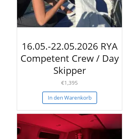
16.05.-22.05.2026 RYA
Competent Crew / Day
Skipper
€
1,395
In den Warenkorb