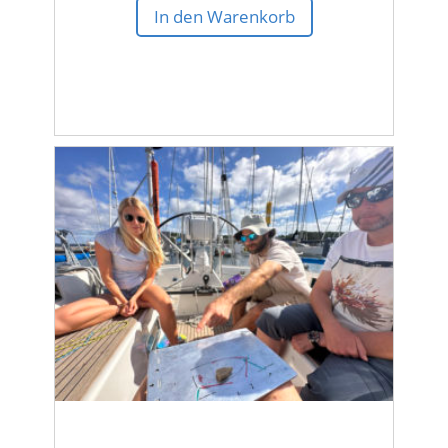
In den Warenkorb