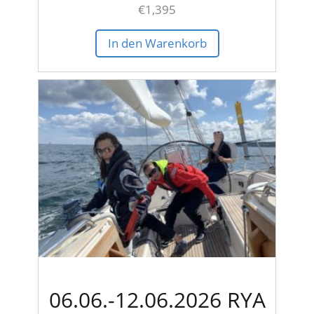
€
1,395
In den Warenkorb
06.06.-12.06.2026 RYA