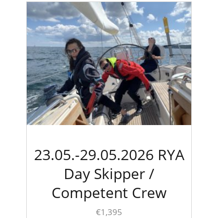
23.05.-29.05.2026 RYA
Day Skipper /
Competent Crew
€
1,395