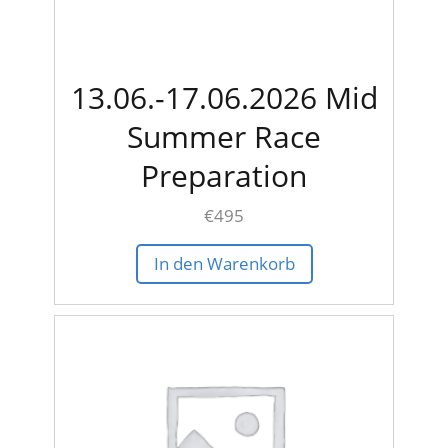
13.06.-17.06.2026 Mid
Summer Race
Preparation
€
495
In den Warenkorb