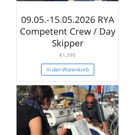
09.05.-15.05.2026 RYA
Competent Crew / Day
Skipper
€
1,395
In den Warenkorb