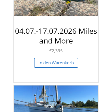
04.07.-17.07.2026 Miles
and More
€
2,395
In den Warenkorb