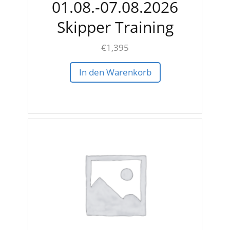
01.08.-07.08.2026
Skipper Training
€
1,395
In den Warenkorb