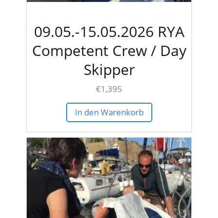
09.05.-15.05.2026 RYA
Competent Crew / Day
Skipper
€
1,395
In den Warenkorb