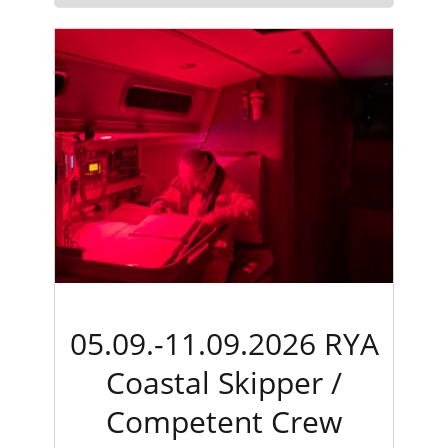
05.09.-11.09.2026 RYA
Coastal Skipper /
Competent Crew