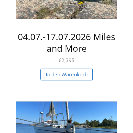
04.07.-17.07.2026 Miles
and More
€
2,395
In den Warenkorb