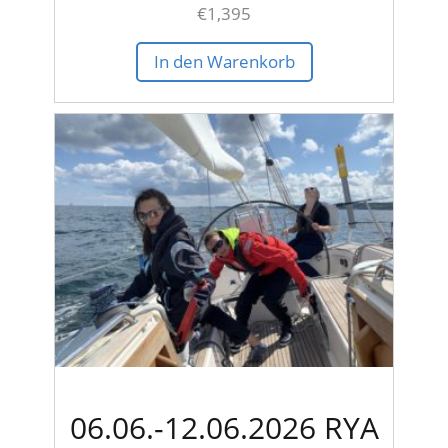
€
1,395
In den Warenkorb
06.06.-12.06.2026 RYA