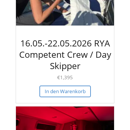
16.05.-22.05.2026 RYA
Competent Crew / Day
Skipper
€
1,395
In den Warenkorb