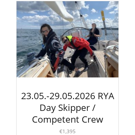
23.05.-29.05.2026 RYA
Day Skipper /
Competent Crew
€
1,395