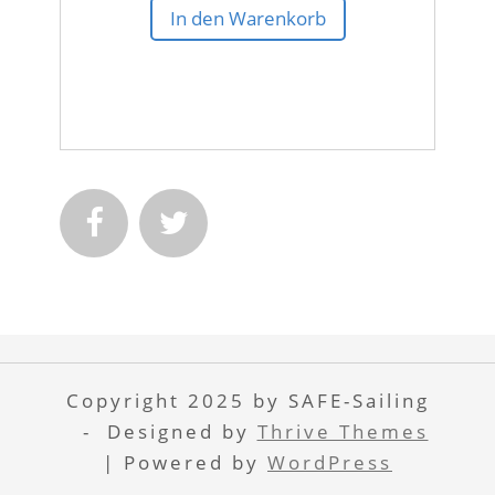
In den Warenkorb


Copyright 2025 by SAFE-Sailing
- Designed by
Thrive Themes
| Powered by
WordPress