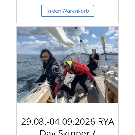
In den Warenkorb
29.08.-04.09.2026 RYA
Day Skipper /