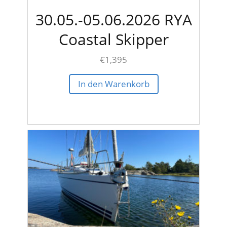
30.05.-05.06.2026 RYA
Coastal Skipper
€
1,395
In den Warenkorb