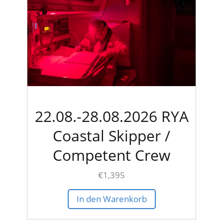
22.08.-28.08.2026 RYA
Coastal Skipper /
Competent Crew
€
1,395
In den Warenkorb