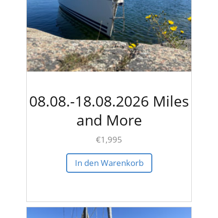
08.08.-18.08.2026 Miles
and More
€
1,995
In den Warenkorb