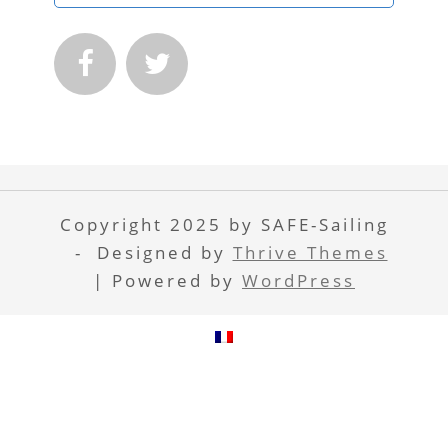


Copyright 2025 by SAFE-Sailing
- Designed by
Thrive Themes
| Powered by
WordPress